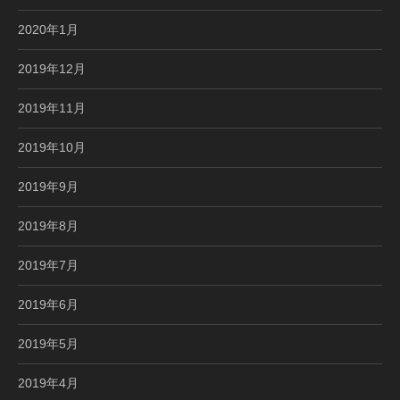
2020年1月
2019年12月
2019年11月
2019年10月
2019年9月
2019年8月
2019年7月
2019年6月
2019年5月
2019年4月