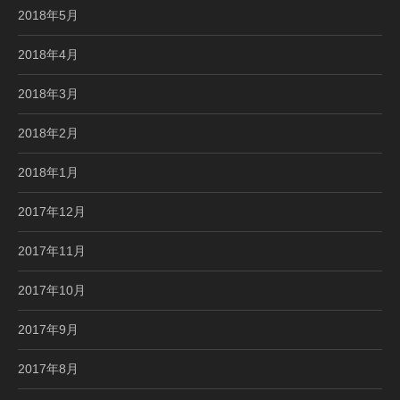
2018年5月
2018年4月
2018年3月
2018年2月
2018年1月
2017年12月
2017年11月
2017年10月
2017年9月
2017年8月