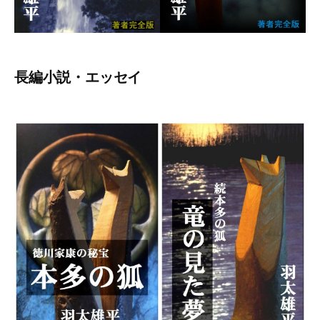
長編小説・エッセイ