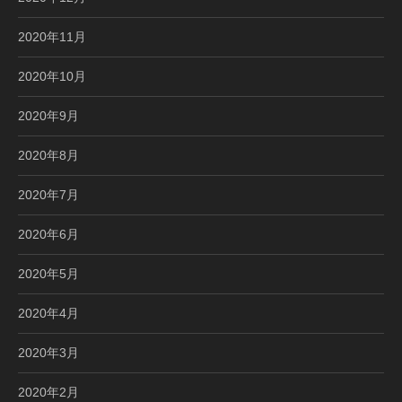
2020年11月
2020年10月
2020年9月
2020年8月
2020年7月
2020年6月
2020年5月
2020年4月
2020年3月
2020年2月