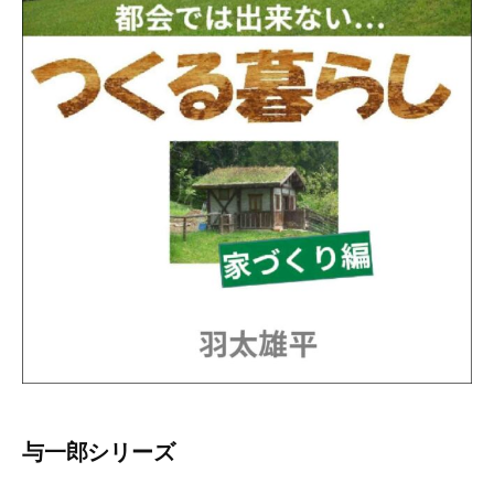
与一郎シリーズ