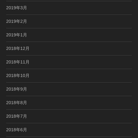
2019年3月
2019年2月
2019年1月
2018年12月
2018年11月
2018年10月
2018年9月
2018年8月
2018年7月
2018年6月