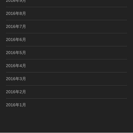
2016年9月
2016年8月
2016年7月
2016年6月
2016年5月
2016年4月
2016年3月
2016年2月
2016年1月