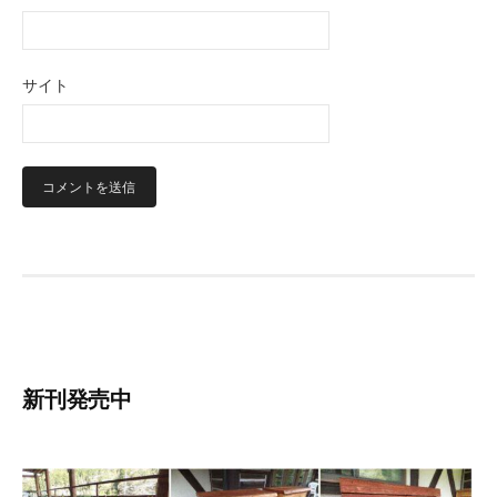
サイト
新刊発売中