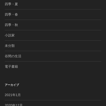
四季・夏
四季・春
四季・秋
小説家
未分類
谷間の生活
電子書籍
アーカイブ
2021年1月
2020年12月