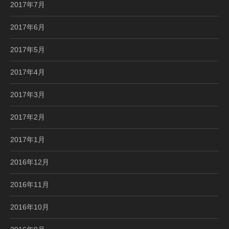
2017年7月
2017年6月
2017年5月
2017年4月
2017年3月
2017年2月
2017年1月
2016年12月
2016年11月
2016年10月