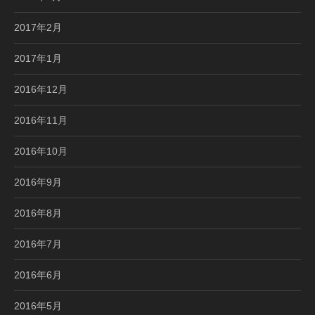
2017年2月
2017年1月
2016年12月
2016年11月
2016年10月
2016年9月
2016年8月
2016年7月
2016年6月
2016年5月