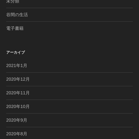
未分類
谷間の生活
電子書籍
アーカイブ
2021年1月
2020年12月
2020年11月
2020年10月
2020年9月
2020年8月