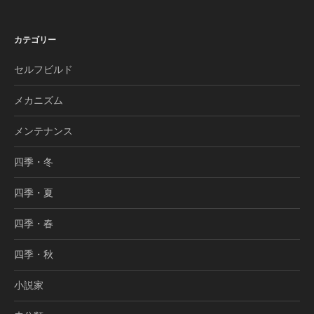
カテゴリー
セルフビルド
メカニズム
メンテナンス
四季・冬
四季・夏
四季・春
四季・秋
小説家