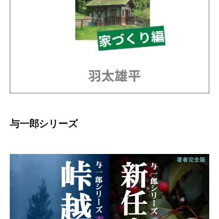
与一郎シリーズ