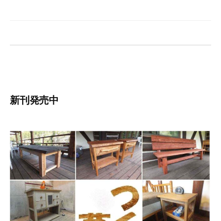
新刊発売中