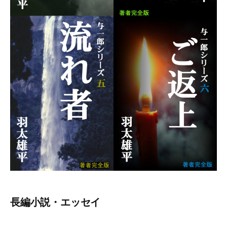
長編小説・エッセイ