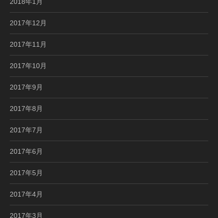
2018年1月
2017年12月
2017年11月
2017年10月
2017年9月
2017年8月
2017年7月
2017年6月
2017年5月
2017年4月
2017年3月