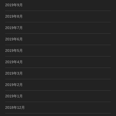
2019年9月
2019年8月
2019年7月
2019年6月
2019年5月
2019年4月
2019年3月
2019年2月
2019年1月
2018年12月