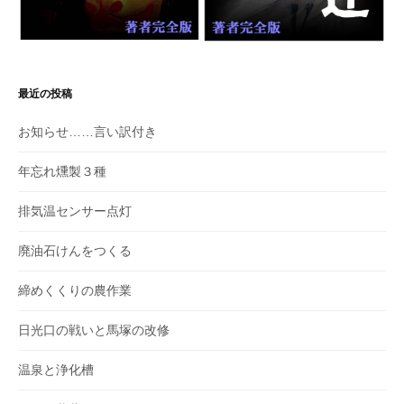
最近の投稿
お知らせ……言い訳付き
年忘れ燻製３種
排気温センサー点灯
廃油石けんをつくる
締めくくりの農作業
日光口の戦いと馬塚の改修
温泉と浄化槽