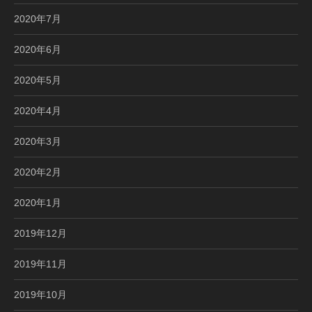
2020年7月
2020年6月
2020年5月
2020年4月
2020年3月
2020年2月
2020年1月
2019年12月
2019年11月
2019年10月