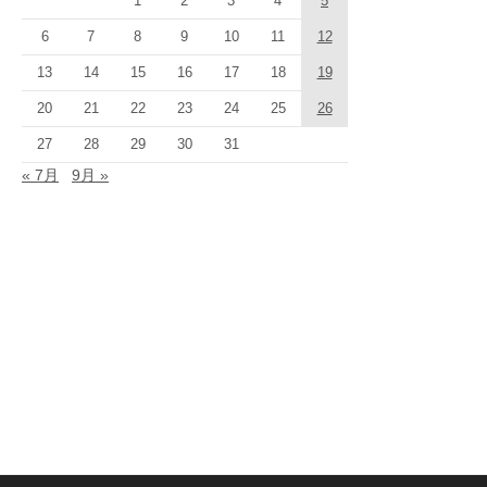
1
2
3
4
5
6
7
8
9
10
11
12
13
14
15
16
17
18
19
20
21
22
23
24
25
26
27
28
29
30
31
« 7月
9月 »