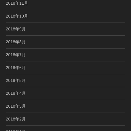
2018年11月
2018年10月
2018年9月
2018年8月
2018年7月
2018年6月
2018年5月
2018年4月
2018年3月
2018年2月