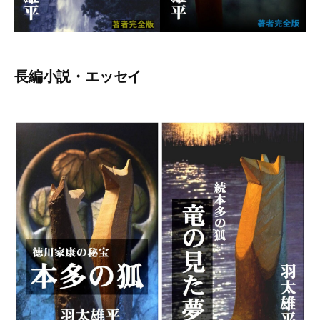
長編小説・エッセイ