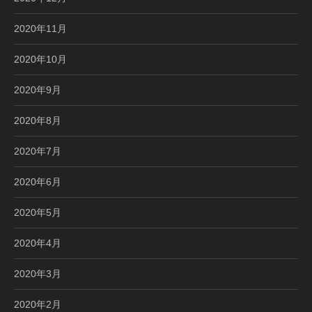
2020年11月
2020年10月
2020年9月
2020年8月
2020年7月
2020年6月
2020年5月
2020年4月
2020年3月
2020年2月