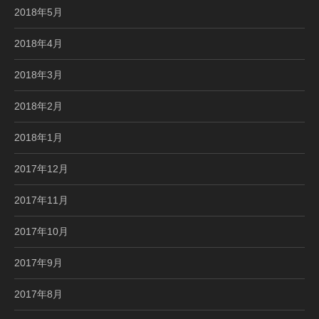
2018年5月
2018年4月
2018年3月
2018年2月
2018年1月
2017年12月
2017年11月
2017年10月
2017年9月
2017年8月