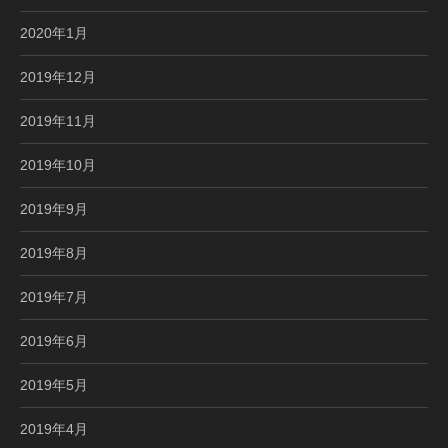
2020年1月
2019年12月
2019年11月
2019年10月
2019年9月
2019年8月
2019年7月
2019年6月
2019年5月
2019年4月