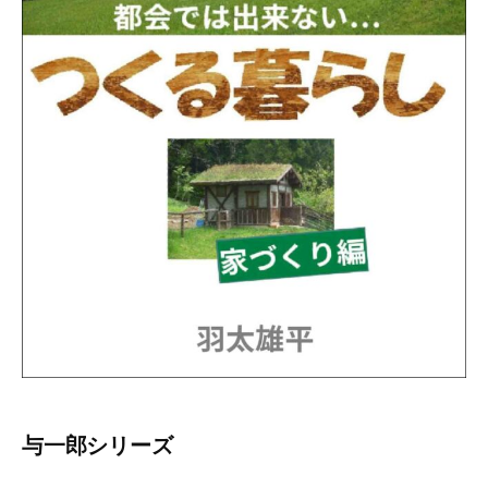
与一郎シリーズ