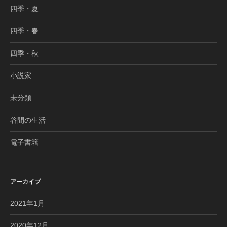
四季・夏
四季・春
四季・秋
小説家
未分類
谷間の生活
電子書籍
アーカイブ
2021年1月
2020年12月