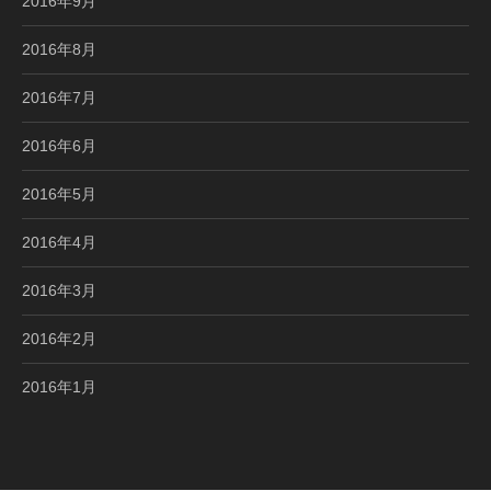
2016年9月
2016年8月
2016年7月
2016年6月
2016年5月
2016年4月
2016年3月
2016年2月
2016年1月