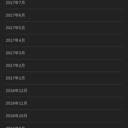
2017年7月
2017年6月
2017年5月
2017年4月
2017年3月
2017年2月
2017年1月
2016年12月
2016年11月
2016年10月