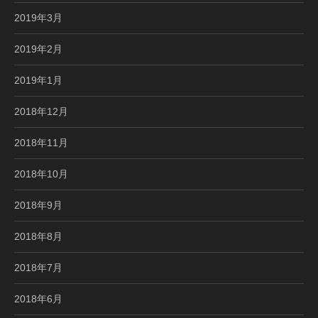
2019年3月
2019年2月
2019年1月
2018年12月
2018年11月
2018年10月
2018年9月
2018年8月
2018年7月
2018年6月