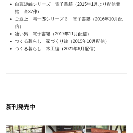
自薦短編シリーズ 電子書籍（2015年1月より配信開
始 全37作)
ご返上 与一郎シリーズ６ 電子書籍（2016年10月配
信）
凄い男 電子書籍（2017年11月配信）
つくる暮らし 家づくり編（2019年10月配信）
つくる暮らし 木工編（2021年6月配信）
新刊発売中