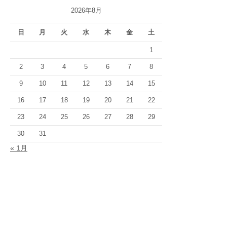
2026年8月
日
月
火
水
木
金
土
1
2
3
4
5
6
7
8
9
10
11
12
13
14
15
16
17
18
19
20
21
22
23
24
25
26
27
28
29
30
31
« 1月