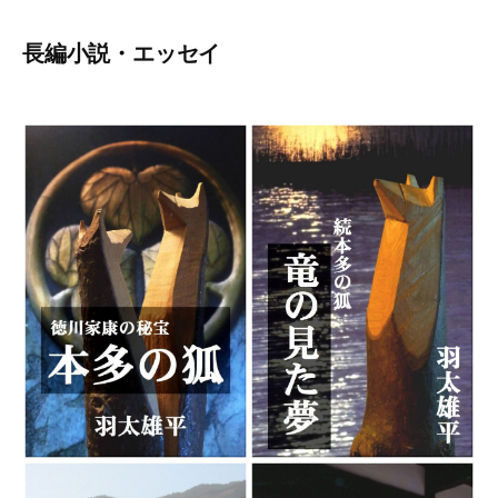
長編小説・エッセイ