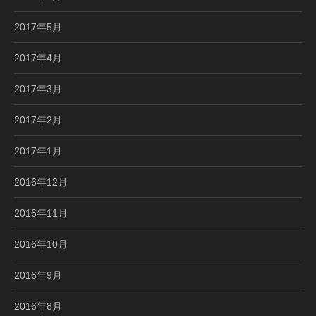
2017年5月
2017年4月
2017年3月
2017年2月
2017年1月
2016年12月
2016年11月
2016年10月
2016年9月
2016年8月