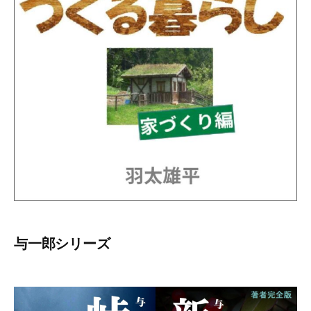
与一郎シリーズ