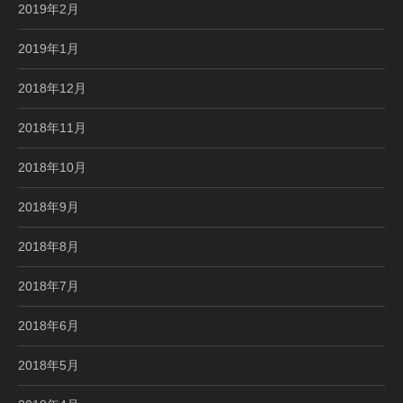
2019年2月
2019年1月
2018年12月
2018年11月
2018年10月
2018年9月
2018年8月
2018年7月
2018年6月
2018年5月