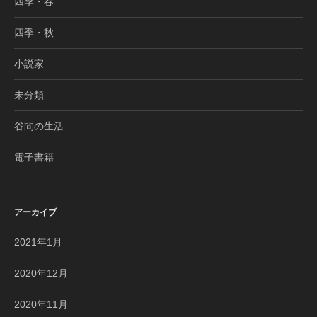
四季・春
四季・秋
小説家
未分類
谷間の生活
電子書籍
アーカイブ
2021年1月
2020年12月
2020年11月