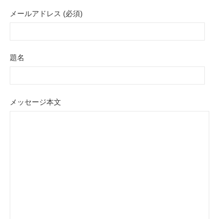
メールアドレス (必須)
題名
メッセージ本文