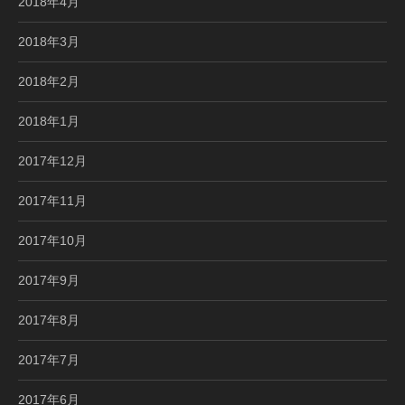
2018年4月
2018年3月
2018年2月
2018年1月
2017年12月
2017年11月
2017年10月
2017年9月
2017年8月
2017年7月
2017年6月