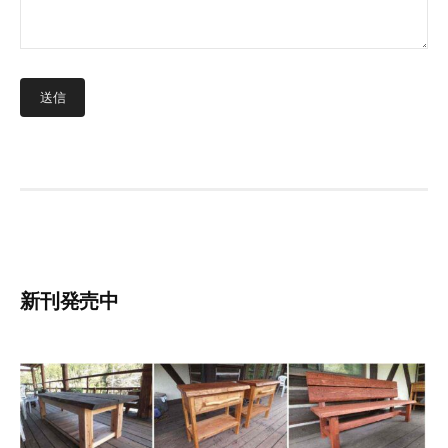
新刊発売中