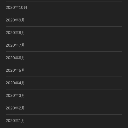
2020年10月
2020年9月
2020年8月
2020年7月
2020年6月
2020年5月
2020年4月
2020年3月
2020年2月
2020年1月