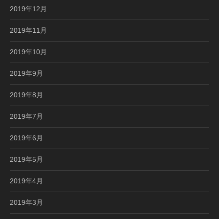
2019年12月
2019年11月
2019年10月
2019年9月
2019年8月
2019年7月
2019年6月
2019年5月
2019年4月
2019年3月