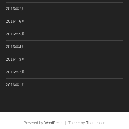
2016年7月
2016年6月
2016年5月
2016年4月
2016年3月
2016年2月
2016年1月
Powered by
WordPress
|
Theme by
Themehaus